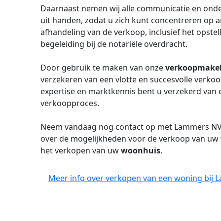
Daarnaast nemen wij alle communicatie en onde
uit handen, zodat u zich kunt concentreren op 
afhandeling van de verkoop, inclusief het opst
begeleiding bij de notariële overdracht.
Door gebruik te maken van onze
verkoopmake
verzekeren van een vlotte en succesvolle verko
expertise en marktkennis bent u verzekerd van 
verkoopproces.
Neem vandaag nog contact op met Lammers 
over de mogelijkheden voor de verkoop van uw w
het verkopen van uw
woonhuis
.
Meer info over verkopen van een woning bij